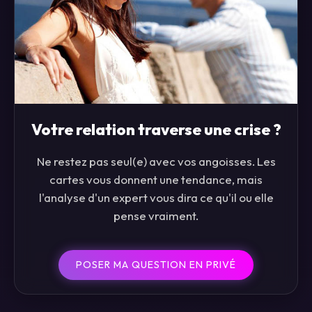
Votre relation traverse une crise ?
Ne restez pas seul(e) avec vos angoisses. Les
cartes vous donnent une tendance, mais
l'analyse d'un expert vous dira ce qu'il ou elle
pense vraiment.
POSER MA QUESTION EN PRIVÉ