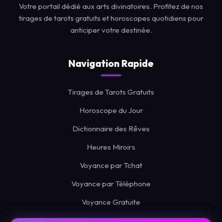
Votre portail dédié aux arts divinatoires. Profitez de nos
tirages de tarots gratuits et horoscopes quotidiens pour
anticiper votre destinée.
Navigation Rapide
Tirages de Tarots Gratuits
Horoscope du Jour
Dictionnaire des Rêves
Heures Miroirs
Voyance par Tchat
Voyance par Téléphone
Voyance Gratuite