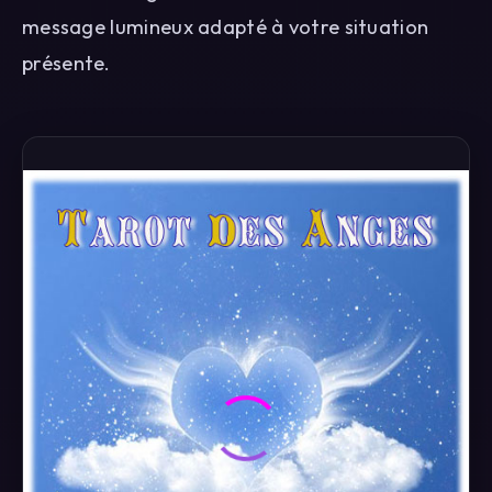
message lumineux adapté à votre situation
présente.