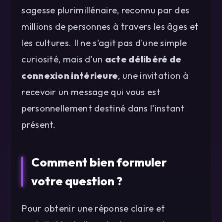
sagesse plurimillénaire, reconnu par des
millions de personnes à travers les âges et
les cultures. Il ne s'agit pas d'une simple
curiosité, mais d'un
acte délibéré de
connexion intérieure
, une invitation à
recevoir un message qui vous est
personnellement destiné dans l'instant
présent.
Comment bien formuler
votre question ?
Pour obtenir une réponse claire et