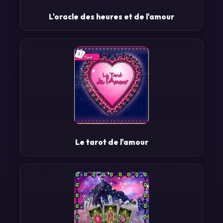
L'oracle des heures et de l'amour
Le tarot de l'amour