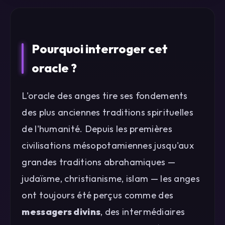
Pourquoi interroger cet
oracle ?
L'oracle des anges tire ses fondements
des plus anciennes traditions spirituelles
de l'humanité. Depuis les premières
civilisations mésopotamiennes jusqu'aux
grandes traditions abrahamiques —
judaïsme, christianisme, islam — les anges
ont toujours été perçus comme des
messagers divins
, des intermédiaires