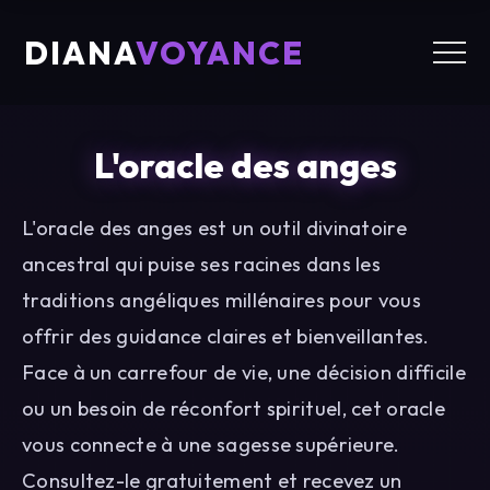
DIANA
VOYANCE
L'oracle des anges
L'oracle des anges est un outil divinatoire
ancestral qui puise ses racines dans les
traditions angéliques millénaires pour vous
offrir des guidance claires et bienveillantes.
Face à un carrefour de vie, une décision difficile
ou un besoin de réconfort spirituel, cet oracle
vous connecte à une sagesse supérieure.
Consultez-le gratuitement et recevez un