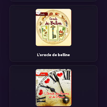
Le développement personnel
La protection et la sécurité
L'oracle de belline