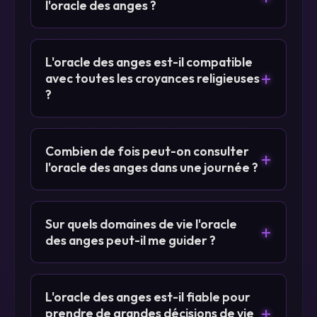
l'oracle des anges ?
L'oracle des anges est-il compatible
+
avec toutes les croyances religieuses
?
Combien de fois peut-on consulter
+
l'oracle des anges dans une journée ?
Sur quels domaines de vie l'oracle
+
des anges peut-il me guider ?
L'oracle des anges est-il fiable pour
+
prendre de grandes décisions de vie