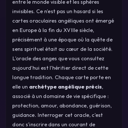
entre le monde visible et les sphères
invisibles. Ce n'est pas un hasard si les
cartes oraculaires angéliques ont émergé
en Europe à la fin du XVIIIe siècle,
précisément à une époque où la quête de
sens spirituel était au cœur de la société.
L'oracle des anges que vous consultez
aujourd'hui est l'héritier direct de cette
longue tradition. Chaque carte porte en
elle un
archétype angélique précis
,
associé à un domaine de vie spécifique :
protection, amour, abondance, guérison,
guidance. Interroger cet oracle, c'est
donc s'inscrire dans un courant de