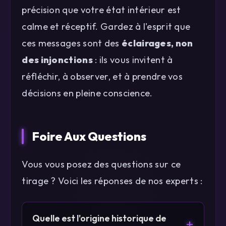
précision que votre état intérieur est
calme et réceptif. Gardez à l'esprit que
ces messages sont des
éclairages, non
des injonctions
: ils vous invitent à
réfléchir, à observer, et à prendre vos
décisions en pleine conscience.
Foire Aux Questions
Vous vous posez des questions sur ce
tirage ? Voici les réponses de nos experts :
Quelle est l'origine historique de
+