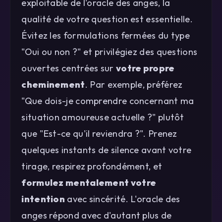
exploitable de l'oracle des anges, la
qualité de votre question est essentielle.
Évitez les formulations fermées du type
"Oui ou non ?" et privilégiez des questions
ouvertes centrées sur
votre propre
cheminement
. Par exemple, préférez
"Que dois-je comprendre concernant ma
situation amoureuse actuelle ?" plutôt
que "Est-ce qu'il reviendra ?". Prenez
quelques instants de silence avant votre
tirage, respirez profondément, et
formulez mentalement votre
intention
avec sincérité. L'oracle des
anges répond avec d'autant plus de