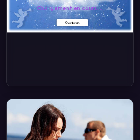
Chargement en cours...