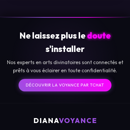
Ne laissez plus le
doute
s'installer
Nos experts en arts divinatoires sont connectés et
prêts à vous éclairer en toute confidentialité.
DÉCOUVRIR LA VOYANCE PAR TCHAT
DIANA
VOYANCE