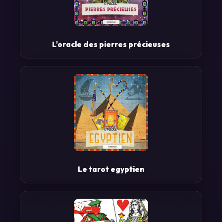
L'oracle des pierres précieuses
Le tarot egyptien