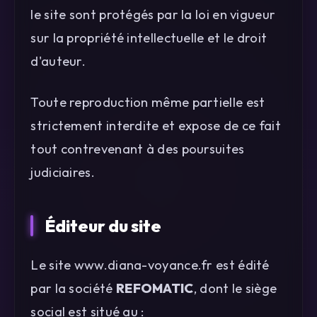
le site sont protégés par la loi en vigueur
sur la propriété intellectuelle et le droit
d'auteur.
Toute reproduction même partielle est
strictement interdite et expose de ce fait
tout contrevenant à des poursuites
judiciaires.
Éditeur du site
Le site www.diana-voyance.fr est édité
par la société
REFOMATIC
, dont le siège
social est situé au :