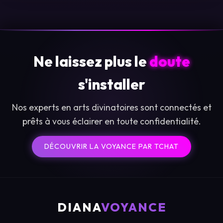
Ne laissez plus le
doute
s'installer
Nos experts en arts divinatoires sont connectés et
prêts à vous éclairer en toute confidentialité.
DÉCOUVRIR LA VOYANCE PAR TCHAT
DIANA
VOYANCE