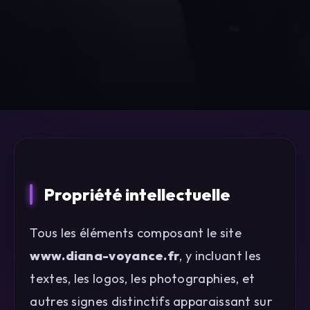
Propriété intellectuelle
Tous les éléments composant le site
www.diana-voyance.fr
, y incluant les
textes, les logos, les photographies, et
autres signes distinctifs apparaissant sur