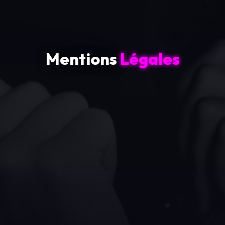
Mentions
Légales