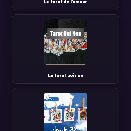
Le tarot de l'amour
Le tarot oui non