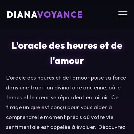
DIANA
VOYANCE
L'oracle des heures et de
l'amour
L'oracle des heures et de l'amour puise sa force
dans une tradition divinatoire ancienne, où le
temps et le cœur se répondent en miroir. Ce
tirage unique est conçu pour vous aider à
comprendre le moment précis où votre vie
sentimentale est appelée à évoluer. Découvrez