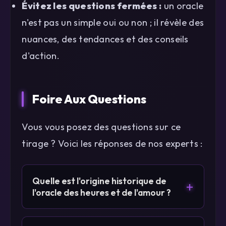
Évitez les questions fermées :
un oracle
n'est pas un simple oui ou non ; il révèle des
nuances, des tendances et des conseils
d'action.
Foire Aux Questions
Vous vous posez des questions sur ce
tirage ? Voici les réponses de nos experts :
Quelle est l'origine historique de
+
l'oracle des heures et de l'amour ?