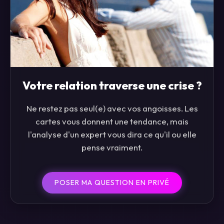
Votre relation traverse une crise ?
Ne restez pas seul(e) avec vos angoisses. Les
cartes vous donnent une tendance, mais
l'analyse d'un expert vous dira ce qu'il ou elle
pense vraiment.
POSER MA QUESTION EN PRIVÉ