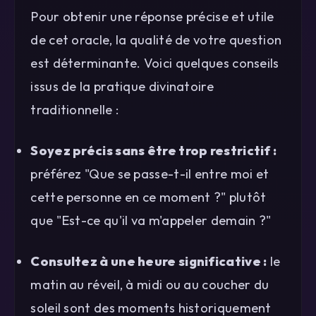
Pour obtenir une réponse précise et utile
de cet oracle, la qualité de votre question
est déterminante. Voici quelques conseils
issus de la pratique divinatoire
traditionnelle :
Soyez précis sans être trop restrictif :
préférez "Que se passe-t-il entre moi et
cette personne en ce moment ?" plutôt
que "Est-ce qu'il va m'appeler demain ?"
Consultez à une heure significative :
le
matin au réveil, à midi ou au coucher du
soleil sont des moments historiquement