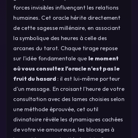
forces invisibles influençant les relations
humaines. Cet oracle hérite directement
de cette sagesse millénaire, en associant
la symbolique des heures à celle des
arcanes du tarot. Chaque tirage repose
sur l'idée fondamentale que
le moment
où vous consultez l'oracle n'est pas le
fruit du hasard
: il est lui-même porteur
d'un message. En croisant l'heure de votre
consultation avec des lames choisies selon
une méthode éprouvée, cet outil
divinatoire révèle les dynamiques cachées
de votre vie amoureuse, les blocages à