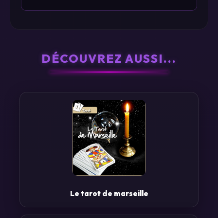
DÉCOUVREZ AUSSI...
Le tarot de marseille