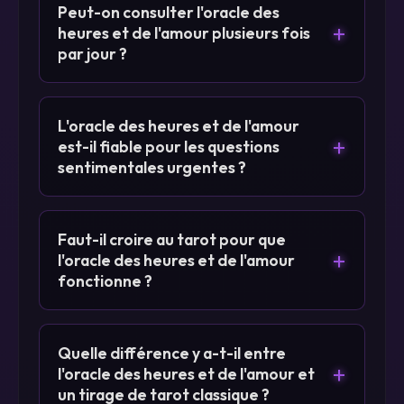
Peut-on consulter l'oracle des
+
heures et de l'amour plusieurs fois
par jour ?
L'oracle des heures et de l'amour
+
est-il fiable pour les questions
sentimentales urgentes ?
Faut-il croire au tarot pour que
+
l'oracle des heures et de l'amour
fonctionne ?
Quelle différence y a-t-il entre
+
l'oracle des heures et de l'amour et
un tirage de tarot classique ?