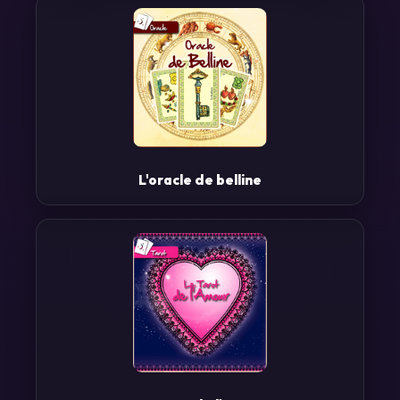
L'oracle de belline