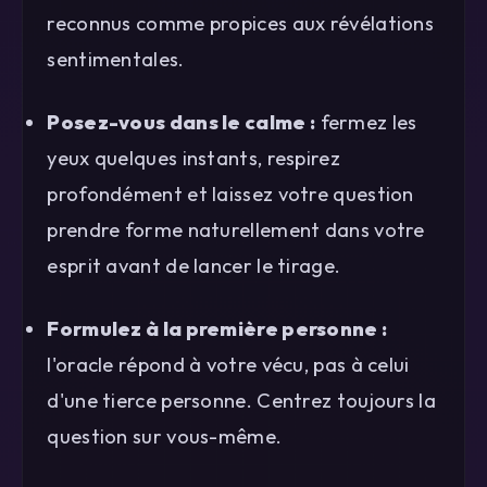
reconnus comme propices aux révélations
sentimentales.
Posez-vous dans le calme :
fermez les
yeux quelques instants, respirez
profondément et laissez votre question
prendre forme naturellement dans votre
esprit avant de lancer le tirage.
Formulez à la première personne :
l'oracle répond à votre vécu, pas à celui
d'une tierce personne. Centrez toujours la
question sur vous-même.