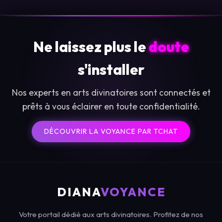
Ne laissez plus le
doute
s'installer
Nos experts en arts divinatoires sont connectés et
prêts à vous éclairer en toute confidentialité.
DÉCOUVRIR LA VOYANCE PAR TCHAT
DIANA
VOYANCE
Votre portail dédié aux arts divinatoires. Profitez de nos