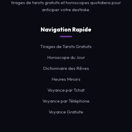
tirages de tarots gratuits et horoscopes quotidiens pour
anticiper votre destinée.
Navigation Rapide
Tirages de Tarots Gratuits
Horoscope du Jour
Dictionnaire des Rêves
Heures Miroirs
Voyance par Tchat
Voyance par Téléphone
Voyance Gratuite