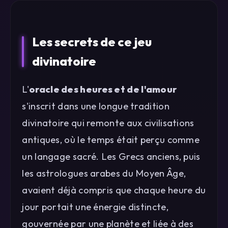
Les secrets de ce jeu
divinatoire
L'
oracle des heures et de l'amour
s'inscrit dans une longue tradition
divinatoire qui remonte aux civilisations
antiques, où le temps était perçu comme
un langage sacré. Les Grecs anciens, puis
les astrologues arabes du Moyen Âge,
avaient déjà compris que chaque heure du
jour portait une énergie distincte,
gouvernée par une planète et liée à des