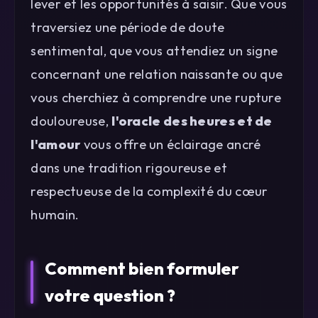
lever et les opportunités à saisir. Que vous
traversiez une période de doute
sentimental, que vous attendiez un signe
concernant une relation naissante ou que
vous cherchiez à comprendre une rupture
douloureuse,
l'oracle des heures et de
l'amour
vous offre un éclairage ancré
dans une tradition rigoureuse et
respectueuse de la complexité du cœur
humain.
Comment bien formuler
votre question ?