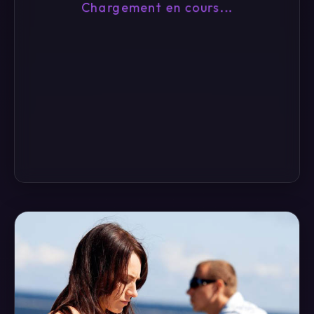
Chargement en cours...