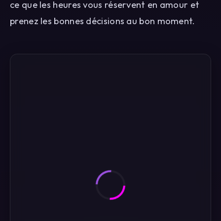
ce que les heures vous réservent en amour et
prenez les bonnes décisions au bon moment.