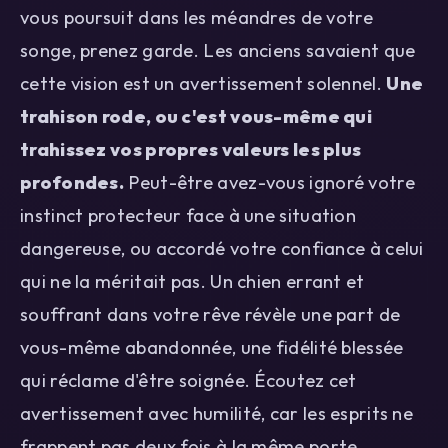
vous poursuit dans les méandres de votre
songe, prenez garde. Les anciens savaient que
cette vision est un avertissement solennel.
Une
trahison rode, ou c'est vous-même qui
trahissez vos propres valeurs les plus
profondes.
Peut-être avez-vous ignoré votre
instinct protecteur face à une situation
dangereuse, ou accordé votre confiance à celui
qui ne la méritait pas. Un chien errant et
souffrant dans votre rêve révèle une part de
vous-même abandonnée, une fidélité blessée
qui réclame d'être soignée. Écoutez cet
avertissement avec humilité, car les esprits ne
frappent pas deux fois à la même porte.