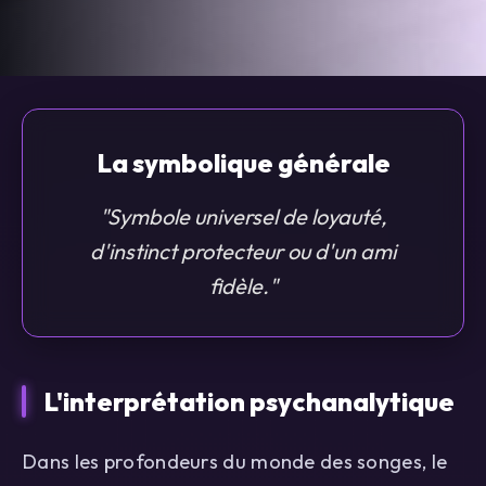
La symbolique générale
"Symbole universel de loyauté,
d'instinct protecteur ou d'un ami
fidèle."
L'interprétation psychanalytique
Dans les profondeurs du monde des songes, le