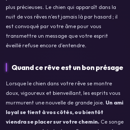
plus précieuses. Le chien qui apparaît dans la
nuit de vos rêves n'est jamais là par hasard ; il
est convoqué par votre âme pour vous
transmettre un message que votre esprit
éveillé refuse encore d'entendre.
Quand ce rêve est un bon présage
Lorsque le chien dans votre rêve se montre
doux, vigoureux et bienveillant, les esprits vous
murmurent une nouvelle de grande joie.
Un ami
loyal se tient à vos côtés, ou bientôt
viendra se placer sur votre chemin.
Ce songe