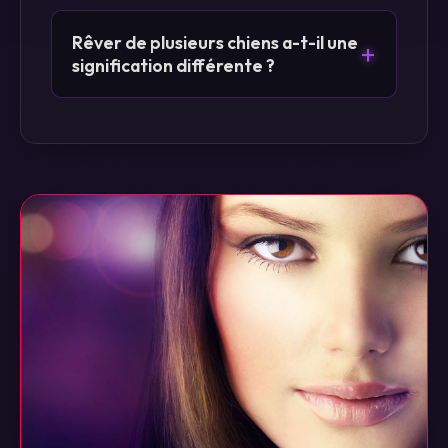
Rêver de plusieurs chiens a-t-il une
+
signification différente ?