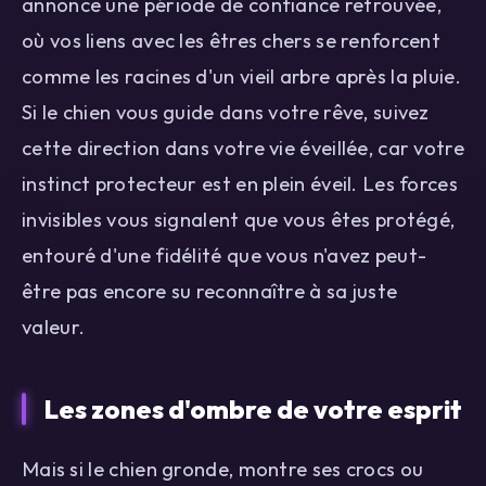
annonce une période de confiance retrouvée,
où vos liens avec les êtres chers se renforcent
comme les racines d'un vieil arbre après la pluie.
Si le chien vous guide dans votre rêve, suivez
cette direction dans votre vie éveillée, car votre
instinct protecteur est en plein éveil. Les forces
invisibles vous signalent que vous êtes protégé,
entouré d'une fidélité que vous n'avez peut-
être pas encore su reconnaître à sa juste
valeur.
Les zones d'ombre de votre esprit
Mais si le chien gronde, montre ses crocs ou