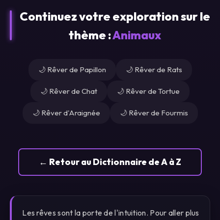
Continuez votre exploration sur le
thème :
Animaux
🌙 Rêver de Papillon
🌙 Rêver de Rats
🌙 Rêver de Chat
🌙 Rêver de Tortue
🌙 Rêver d'Araignée
🌙 Rêver de Fourmis
← Retour au Dictionnaire de A à Z
Les rêves sont la porte de l'intuition. Pour aller plus