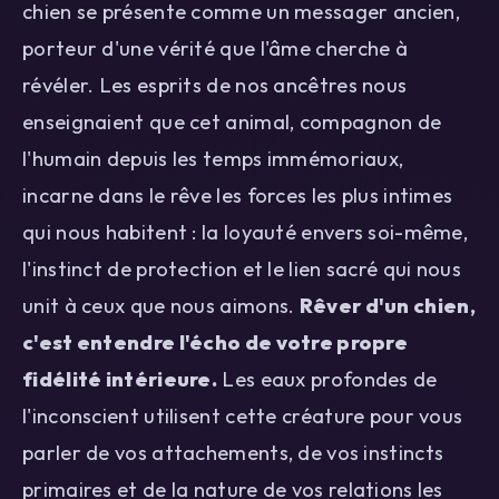
chien se présente comme un messager ancien,
porteur d'une vérité que l'âme cherche à
révéler. Les esprits de nos ancêtres nous
enseignaient que cet animal, compagnon de
l'humain depuis les temps immémoriaux,
incarne dans le rêve les forces les plus intimes
qui nous habitent : la loyauté envers soi-même,
l'instinct de protection et le lien sacré qui nous
unit à ceux que nous aimons.
Rêver d'un chien,
c'est entendre l'écho de votre propre
fidélité intérieure.
Les eaux profondes de
l'inconscient utilisent cette créature pour vous
parler de vos attachements, de vos instincts
primaires et de la nature de vos relations les