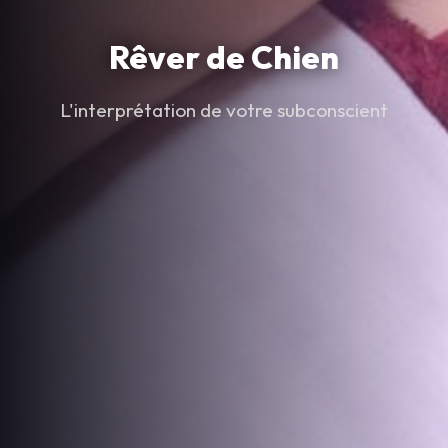
Rêver de Chien
L'interprétation de votre subconscient