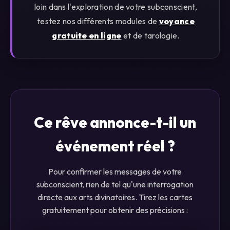
loin dans l'exploration de votre subconscient,
testez nos différents modules de
voyance
gratuite en ligne
et de tarologie.
Ce rêve annonce-t-il un
événement réel ?
Pour confirmer les messages de votre
subconscient, rien de tel qu'une interrogation
directe aux arts divinatoires. Tirez les cartes
gratuitement pour obtenir des précisions :