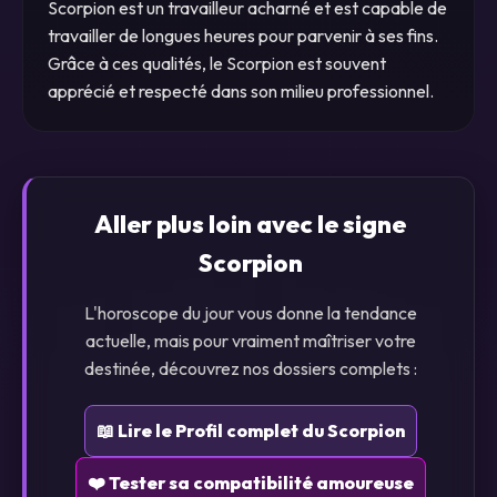
Scorpion est un travailleur acharné et est capable de
travailler de longues heures pour parvenir à ses fins.
Grâce à ces qualités, le Scorpion est souvent
apprécié et respecté dans son milieu professionnel.
Aller plus loin avec le signe
Scorpion
L'horoscope du jour vous donne la tendance
actuelle, mais pour vraiment maîtriser votre
destinée, découvrez nos dossiers complets :
📖 Lire le Profil complet du Scorpion
❤️ Tester sa compatibilité amoureuse