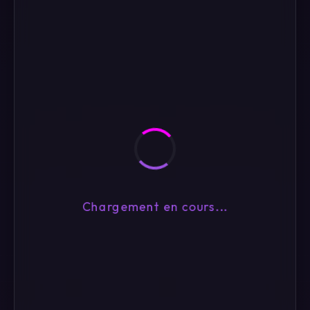
Chargement en cours...