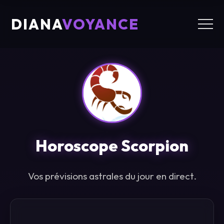
DIANA
VOYANCE
Horoscope
Scorpion
Vos prévisions astrales du jour en direct.