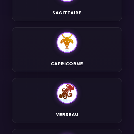
SAGITTAIRE
CAPRICORNE
VERSEAU