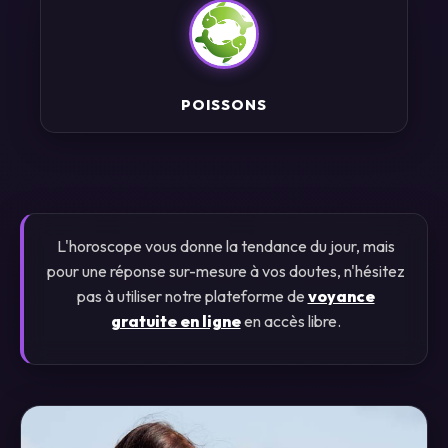
POISSONS
L'horoscope vous donne la tendance du jour, mais
pour une réponse sur-mesure à vos doutes, n'hésitez
pas à utiliser notre plateforme de
voyance
gratuite en ligne
en accès libre.