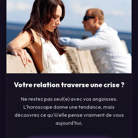
Votre relation traverse une crise ?
Ne restez pas seul(e) avec vos angoisses.
L'horoscope donne une tendance, mais
découvrez ce qu'il/elle pense vraiment de vous
aujourd'hui.