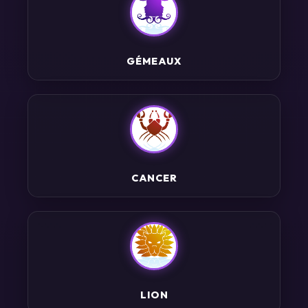
GÉMEAUX
CANCER
LION