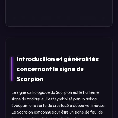
Introduction et généralités
concernant le signe du
Scorpion
Le signe astrologique du Scorpion est le huitième
signe du zodiaque. Il est symbolisé par un animal
évoquant une sorte de crustacé à queue venimeuse.
Le Scorpion est connu pour être un signe de feu, de