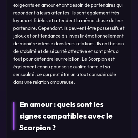
exigeants en amour et ont besoin de partenaires qui
répondent à leurs attentes. Ils sont également très
loyaux et fidèles et attendent la même chose de leur
partenaire. Cependant, ils peuvent être possessifs et
jaloux et ont tendance à s'investir émotionnellement
de manière intense dans leurs relations. Ils ont besoin
de stabilité et de sécurité affective et sont prêts à
tout pour défendre leur relation. Le Scorpion est
également connu pour sa sexualité forte et sa
sensualité, ce qui peut être un atout considérable
dans une relation amoureuse.
En amour : quels sont les
signes compatibles avec le
Scorpion ?