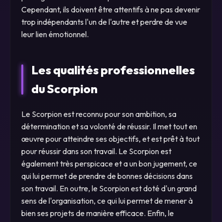
Cependant, ils doivent être attentifs à ne pas devenir
trop indépendants l'un de l'autre et perdre de vue
leur lien émotionnel.
Les qualités professionnelles
du Scorpion
Le Scorpion est reconnu pour son ambition, sa
détermination et sa volonté de réussir. Il met tout en
œuvre pour atteindre ses objectifs, et est prêt à tout
pour réussir dans son travail. Le Scorpion est
également très perspicace et a un bon jugement, ce
qui lui permet de prendre de bonnes décisions dans
son travail. En outre, le Scorpion est doté d'un grand
sens de l'organisation, ce qui lui permet de mener à
bien ses projets de manière efficace. Enfin, le