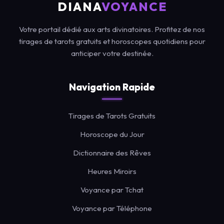
DIANA
VOYANCE
Votre portail dédié aux arts divinatoires. Profitez de nos
tirages de tarots gratuits et horoscopes quotidiens pour
anticiper votre destinée.
Navigation Rapide
Tirages de Tarots Gratuits
Horoscope du Jour
Dictionnaire des Rêves
Heures Miroirs
Voyance par Tchat
Voyance par Téléphone