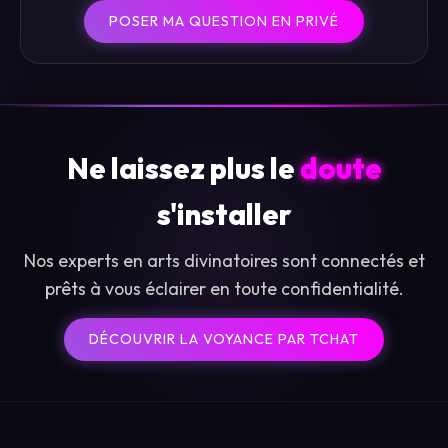
POSER MA QUESTION EN PRIVÉ
Ne laissez plus le
doute
s'installer
Nos experts en arts divinatoires sont connectés et
prêts à vous éclairer en toute confidentialité.
DÉCOUVRIR LA VOYANCE PAR TCHAT