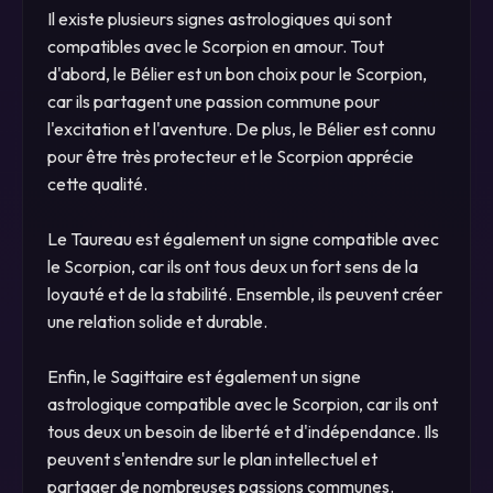
Il existe plusieurs signes astrologiques qui sont
compatibles avec le Scorpion en amour. Tout
d'abord, le Bélier est un bon choix pour le Scorpion,
car ils partagent une passion commune pour
l'excitation et l'aventure. De plus, le Bélier est connu
pour être très protecteur et le Scorpion apprécie
cette qualité.
Le Taureau est également un signe compatible avec
le Scorpion, car ils ont tous deux un fort sens de la
loyauté et de la stabilité. Ensemble, ils peuvent créer
une relation solide et durable.
Enfin, le Sagittaire est également un signe
astrologique compatible avec le Scorpion, car ils ont
tous deux un besoin de liberté et d'indépendance. Ils
peuvent s'entendre sur le plan intellectuel et
partager de nombreuses passions communes.