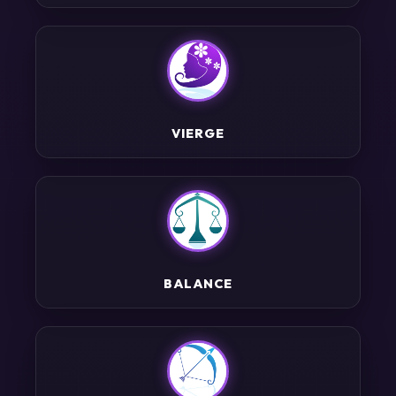
VIERGE
BALANCE