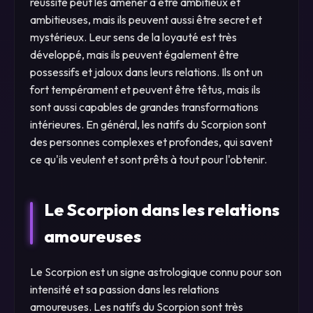
réussite peut les amener à être ambitieux et
ambitieuses, mais ils peuvent aussi être secret et
mystérieux. Leur sens de la loyauté est très
développé, mais ils peuvent également être
possessifs et jaloux dans leurs relations. Ils ont un
fort tempérament et peuvent être têtus, mais ils
sont aussi capables de grandes transformations
intérieures. En général, les natifs du Scorpion sont
des personnes complexes et profondes, qui savent
ce qu'ils veulent et sont prêts à tout pour l'obtenir.
Le Scorpion dans les relations
amoureuses
Le Scorpion est un signe astrologique connu pour son
intensité et sa passion dans les relations
amoureuses. Les natifs du Scorpion sont très