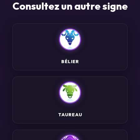
Consultez un autre signe
BÉLIER
TAUREAU