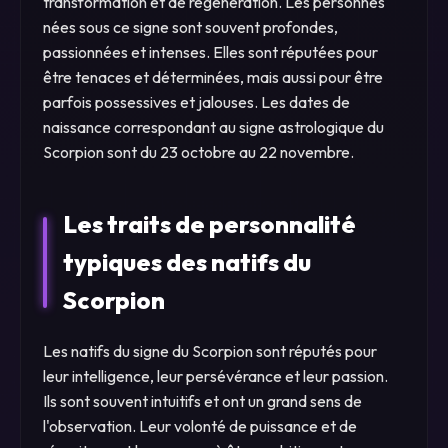
transformation et de régénération. Les personnes
nées sous ce signe sont souvent profondes,
passionnées et intenses. Elles sont réputées pour
être tenaces et déterminées, mais aussi pour être
parfois possessives et jalouses. Les dates de
naissance correspondant au signe astrologique du
Scorpion sont du 23 octobre au 22 novembre.
Les traits de personnalité
typiques des natifs du
Scorpion
Les natifs du signe du Scorpion sont réputés pour
leur intelligence, leur persévérance et leur passion.
Ils sont souvent intuitifs et ont un grand sens de
l'observation. Leur volonté de puissance et de