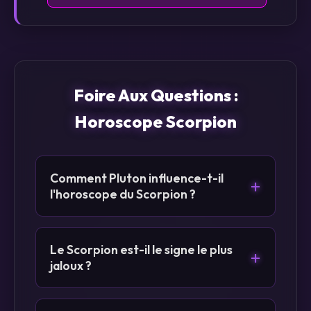
Foire Aux Questions :
Horoscope Scorpion
Comment Pluton influence-t-il
+
l'horoscope du Scorpion ?
Le Scorpion est-il le signe le plus
+
jaloux ?