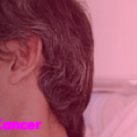
Cancer