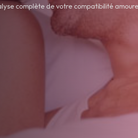
lyse complète de votre compatibilité amour