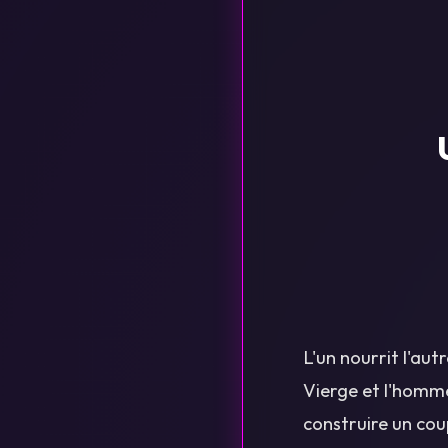
L'un nourrit l'aut
Vierge et l'homme
construire un cou