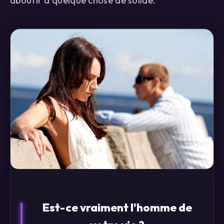
aboutir à quelque chose de solide.
Est-ce vraiment l'homme de