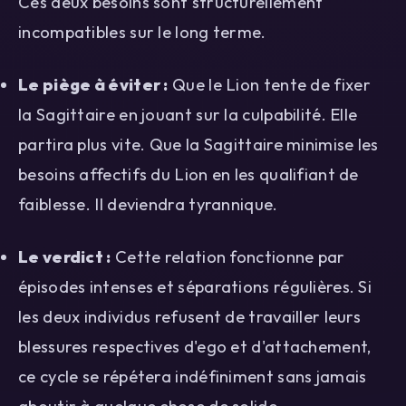
Ces deux besoins sont structurellement
incompatibles sur le long terme.
Le piège à éviter :
Que le Lion tente de fixer
la Sagittaire en jouant sur la culpabilité. Elle
partira plus vite. Que la Sagittaire minimise les
besoins affectifs du Lion en les qualifiant de
faiblesse. Il deviendra tyrannique.
Le verdict :
Cette relation fonctionne par
épisodes intenses et séparations régulières. Si
les deux individus refusent de travailler leurs
blessures respectives d'ego et d'attachement,
ce cycle se répétera indéfiniment sans jamais