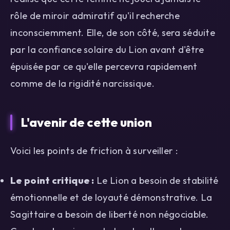
rôle de miroir admiratif qu'il recherche
inconsciemment. Elle, de son côté, sera séduite
par la confiance solaire du Lion avant d'être
épuisée par ce qu'elle percevra rapidement
comme de la rigidité narcissique.
L'avenir de cette union
Voici les points de friction à surveiller :
Le point critique :
Le Lion a besoin de stabilité
émotionnelle et de loyauté démonstrative. La
Sagittaire a besoin de liberté non négociable.