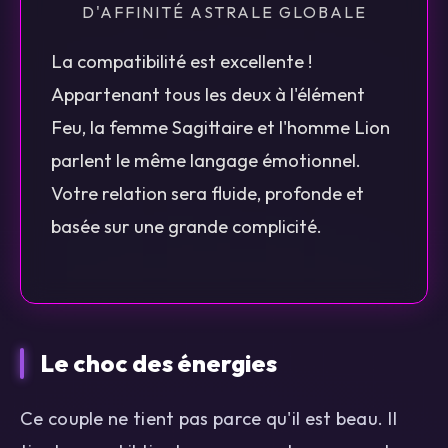
D'AFFINITÉ ASTRALE GLOBALE
La compatibilité est excellente !
Appartenant tous les deux à l'élément
Feu, la femme Sagittaire et l'homme Lion
parlent le même langage émotionnel.
Votre relation sera fluide, profonde et
basée sur une grande complicité.
Le choc des énergies
Ce couple ne tient pas parce qu'il est beau. Il