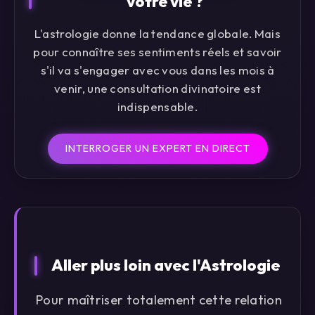
votre vie ?
L'astrologie donne la tendance globale. Mais
pour connaître ses sentiments réels et savoir
s'il va s'engager avec vous dans les mois à
venir, une consultation divinatoire est
indispensable.
INTERROGER UN EXPERT EN DIRECT
Aller plus loin avec l'Astrologie
Pour maîtriser totalement cette relation