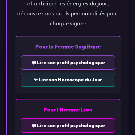
et anticiper les énergies du jour,
découvrez nos outils personnalisés pour
chaque signe :
Pour la Femme Sagittaire
📖 Lire son profil psychologique
✨ Lire son Horoscope du Jour
Pour l'Homme Lion
📖 Lire son profil psychologique