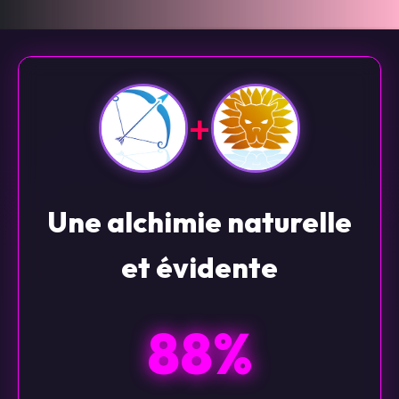
+
Une alchimie naturelle
et évidente
88%