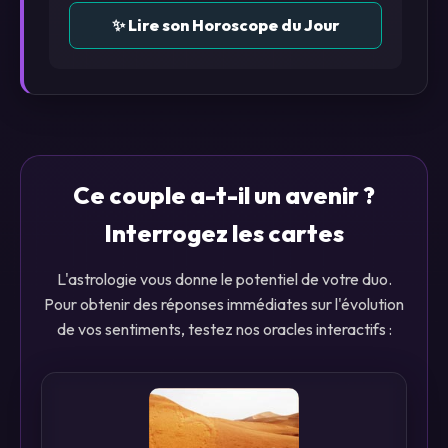
✨ Lire son Horoscope du Jour
Ce couple a-t-il un avenir ?
Interrogez les cartes
L'astrologie vous donne le potentiel de votre duo.
Pour obtenir des réponses immédiates sur l'évolution
de vos sentiments, testez nos oracles interactifs :