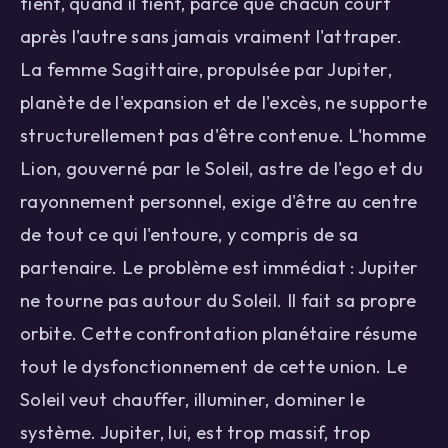
tient, quand il tient, parce que chacun court
après l'autre sans jamais vraiment l'attraper.
La femme Sagittaire, propulsée par Jupiter,
planète de l'expansion et de l'excès, ne supporte
structurellement pas d'être contenue. L'homme
Lion, gouverné par le Soleil, astre de l'ego et du
rayonnement personnel, exige d'être au centre
de tout ce qui l'entoure, y compris de sa
partenaire. Le problème est immédiat : Jupiter
ne tourne pas autour du Soleil. Il fait sa propre
orbite. Cette confrontation planétaire résume
tout le dysfonctionnement de cette union. Le
Soleil veut chauffer, illuminer, dominer le
système. Jupiter, lui, est trop massif, trop