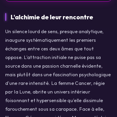
L'alchimie de leur rencontre
Un silence lourd de sens, presque analytique,
inaugure systématiquement les premiers
échanges entre ces deux âmes que tout
oppose. L'attraction initiale ne puise pas sa
source dans une passion charnelle évidente,
mais plutôt dans une fascination psychologique
d'une rare intensité. La femme Cancer, régie
par la Lune, abrite un univers intérieur
foisonnant et hypersensible qu'elle dissimule
farouchement sous sa carapace. Face à elle,