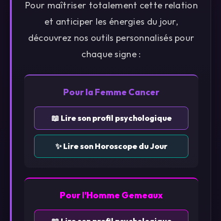
Pour maîtriser totalement cette relation
et anticiper les énergies du jour,
découvrez nos outils personnalisés pour
chaque signe :
Pour la Femme Cancer
📖 Lire son profil psychologique
✨ Lire son Horoscope du Jour
Pour l'Homme Gemeaux