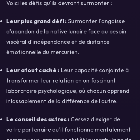
Voici les défis qu'ils devront surmonter :
Leur plus grand défi :
Surmonter l'angoisse
d'abandon de la native lunaire face au besoin
viscéral d'indépendance et de distance
émotionnelle du mercurien.
Leur atout caché :
Leur capacité conjointe à
transformer leur relation en un fascinant
laboratoire psychologique, où chacun apprend
inlassablement de la différence de l'autre.
Le conseil des astres :
Cessez d'exiger de
votre partenaire qu'il fonctionne mentalement
comme vous, apprenez plutôt le vocabulaire de