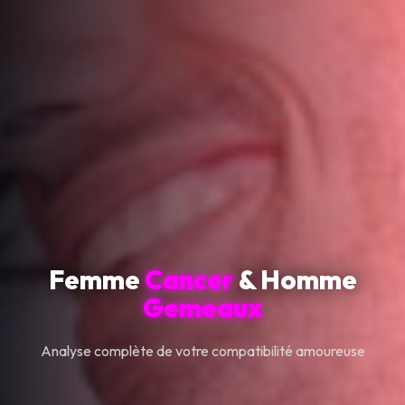
Femme
Cancer
& Homme
Gemeaux
Analyse complète de votre compatibilité amoureuse