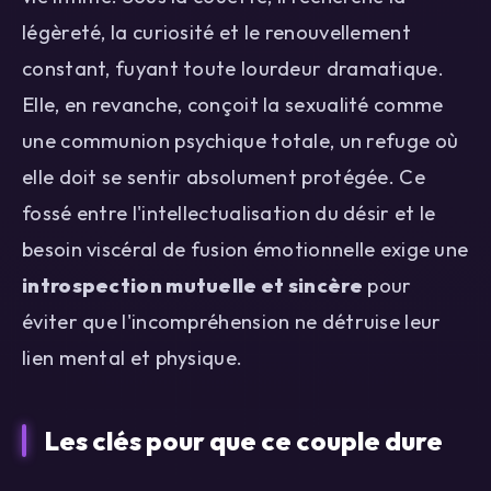
légèreté, la curiosité et le renouvellement
constant, fuyant toute lourdeur dramatique.
Elle, en revanche, conçoit la sexualité comme
une communion psychique totale, un refuge où
elle doit se sentir absolument protégée. Ce
fossé entre l'intellectualisation du désir et le
besoin viscéral de fusion émotionnelle exige une
introspection mutuelle et sincère
pour
éviter que l'incompréhension ne détruise leur
lien mental et physique.
Les clés pour que ce couple dure