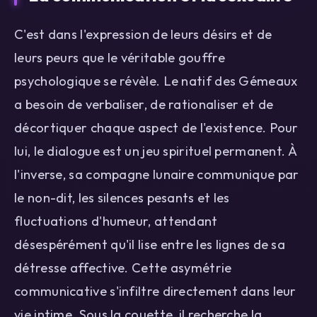
C'est dans l'expression de leurs désirs et de
leurs peurs que le véritable gouffre
psychologique se révèle. Le natif des Gémeaux
a besoin de verbaliser, de rationaliser et de
décortiquer chaque aspect de l'existence. Pour
lui, le dialogue est un jeu spirituel permanent. À
l'inverse, sa compagne lunaire communique par
le non-dit, les silences pesants et les
fluctuations d'humeur, attendant
désespérément qu'il lise entre les lignes de sa
détresse affective. Cette asymétrie
communicative s'infiltre directement dans leur
vie intime. Sous la couette, il recherche la