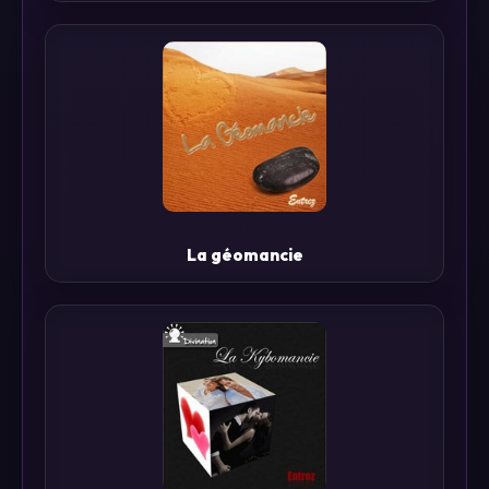
La géomancie