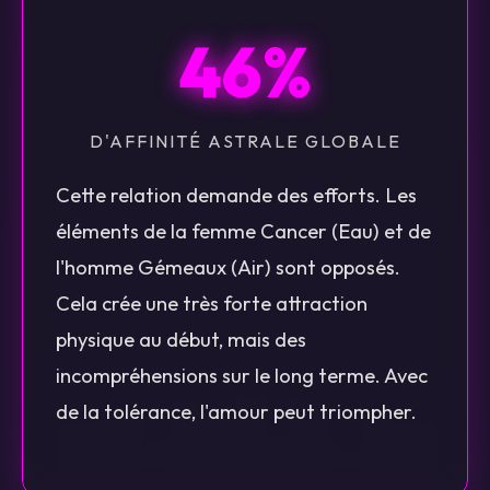
46%
D'AFFINITÉ ASTRALE GLOBALE
Cette relation demande des efforts. Les
éléments de la femme Cancer (Eau) et de
l'homme Gémeaux (Air) sont opposés.
Cela crée une très forte attraction
physique au début, mais des
incompréhensions sur le long terme. Avec
de la tolérance, l'amour peut triompher.