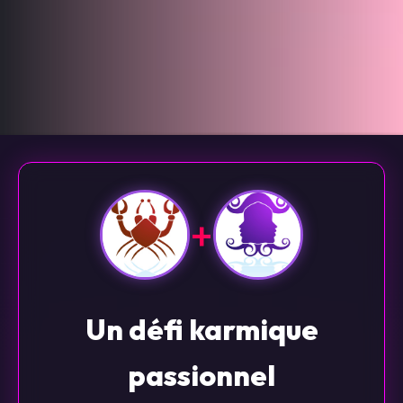
+
Un défi karmique
passionnel