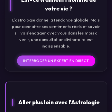
votre vie ?
L'astrologie donne la tendance globale. Mais
pour connaître ses sentiments réels et savoir
s'il va s'engager avec vous dans les mois à
venir, une consultation divinatoire est
indispensable.
INTERROGER UN EXPERT EN DIRECT
Aller plus loin avec l'Astrologie