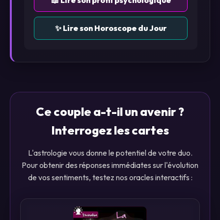
📖 Lire son profil psychologique
✨ Lire son Horoscope du Jour
Ce couple a-t-il un avenir ?
Interrogez les cartes
L'astrologie vous donne le potentiel de votre duo.
Pour obtenir des réponses immédiates sur l'évolution
de vos sentiments, testez nos oracles interactifs :