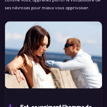
ses névroses pour mieux vous apprivoiser.
Est-ce vraiment l'homme de