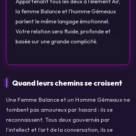
Appartenant tous les deux à l'élément Air,
la femme Balance et l'homme Gémeaux
parlent le même langage émotionnel.
Votre relation sera fluide, profonde et
basée sur une grande complicité.
Quand leurs chemins se croisent
Une Femme Balance et un Homme Gémeaux ne
tombent pas amoureux par hasard : ils se
reconnaissent. Tous deux gouvernés par
l'intellect et l'art de la conversation, ils se