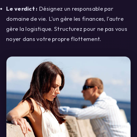
Le verdict :
Désignez un responsable par
domaine de vie. L'un gère les finances, l'autre
gère la logistique. Structurez pour ne pas vous
noyer dans votre propre flottement.