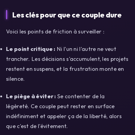
Les clés pour que ce couple dure
Voici les points de friction à surveiller :
Le point critique :
Ni l'un ni l'autre ne veut
trancher. Les décisions s'accumulent, les projets
restent en suspens, et la frustration monte en
silence.
Le piège à éviter :
Se contenter de la
légèreté. Ce couple peut rester en surface
indéfiniment et appeler ça de la liberté, alors
que c'est de l'évitement.