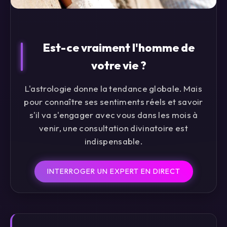
Est-ce vraiment l'homme de
votre vie ?
L'astrologie donne la tendance globale. Mais
pour connaître ses sentiments réels et savoir
s'il va s'engager avec vous dans les mois à
venir, une consultation divinatoire est
indispensable.
INTERROGER UN EXPERT EN DIRECT