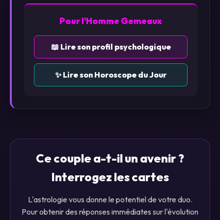
Pour l'Homme Gemeaux
📖 Lire son profil psychologique
✨ Lire son Horoscope du Jour
Ce couple a-t-il un avenir ?
Interrogez les cartes
L'astrologie vous donne le potentiel de votre duo.
Pour obtenir des réponses immédiates sur l'évolution