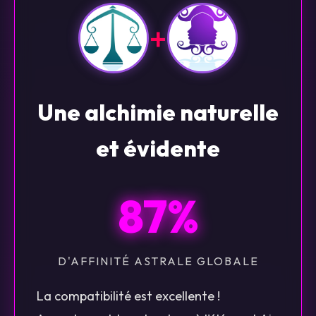
+
Une alchimie naturelle
et évidente
87%
D'AFFINITÉ ASTRALE GLOBALE
La compatibilité est excellente !