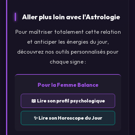
Aller plus loin avec l'Astrologie
Pour maîtriser totalement cette relation
et anticiper les énergies du jour,
découvrez nos outils personnalisés pour
chaque signe :
Pour la Femme Balance
📖 Lire son profil psychologique
✨ Lire son Horoscope du Jour