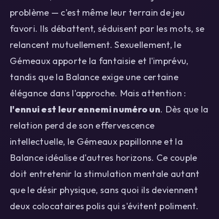
problème — c'est même leur terrain de jeu
favori. Ils débattent, séduisent par les mots, se
relancent mutuellement. Sexuellement, le
Gémeaux apporte la fantaisie et l'imprévu,
tandis que la Balance exige une certaine
élégance dans l'approche. Mais attention :
l'ennui est leur ennemi numéro un
. Dès que la
relation perd de son effervescence
intellectuelle, le Gémeaux papillonne et la
Balance idéalise d'autres horizons. Ce couple
doit entretenir la stimulation mentale autant
que le désir physique, sans quoi ils deviennent
deux colocataires polis qui s'évitent poliment.