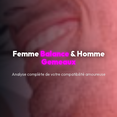
Femme
Balance
& Homme
Gemeaux
Analyse complète de votre compatibilité amoureuse