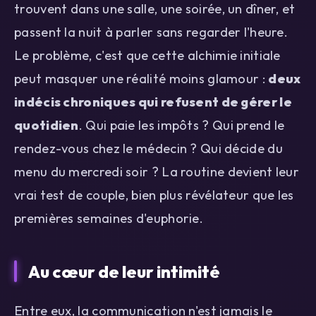
trouvent dans une salle, une soirée, un dîner, et
passent la nuit à parler sans regarder l'heure.
Le problème, c'est que cette alchimie initiale
peut masquer une réalité moins glamour :
deux
indécis chroniques qui refusent de gérer le
quotidien
. Qui paie les impôts ? Qui prend le
rendez-vous chez le médecin ? Qui décide du
menu du mercredi soir ? La routine devient leur
vrai test de couple, bien plus révélateur que les
premières semaines d'euphorie.
Au cœur de leur intimité
Entre eux, la communication n'est jamais le