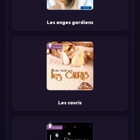
Les anges gardiens
Les cauris